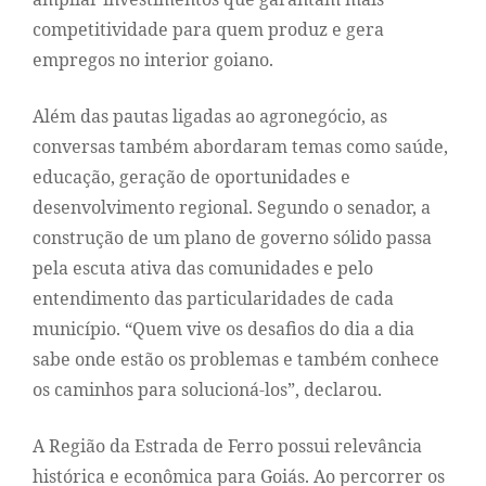
competitividade para quem produz e gera
empregos no interior goiano.
Além das pautas ligadas ao agronegócio, as
conversas também abordaram temas como saúde,
educação, geração de oportunidades e
desenvolvimento regional. Segundo o senador, a
construção de um plano de governo sólido passa
pela escuta ativa das comunidades e pelo
entendimento das particularidades de cada
município. “Quem vive os desafios do dia a dia
sabe onde estão os problemas e também conhece
os caminhos para solucioná-los”, declarou.
A Região da Estrada de Ferro possui relevância
histórica e econômica para Goiás. Ao percorrer os