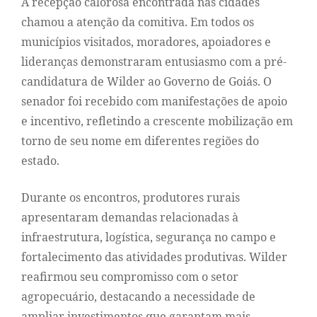
A recepção calorosa encontrada nas cidades
chamou a atenção da comitiva. Em todos os
municípios visitados, moradores, apoiadores e
lideranças demonstraram entusiasmo com a pré-
candidatura de Wilder ao Governo de Goiás. O
senador foi recebido com manifestações de apoio
e incentivo, refletindo a crescente mobilização em
torno de seu nome em diferentes regiões do
estado.
Durante os encontros, produtores rurais
apresentaram demandas relacionadas à
infraestrutura, logística, segurança no campo e
fortalecimento das atividades produtivas. Wilder
reafirmou seu compromisso com o setor
agropecuário, destacando a necessidade de
ampliar investimentos que garantam mais