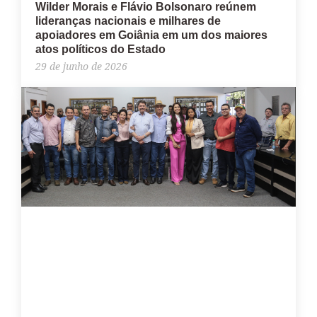
Wilder Morais e Flávio Bolsonaro reúnem
lideranças nacionais e milhares de
apoiadores em Goiânia em um dos maiores
atos políticos do Estado
29 de junho de 2026