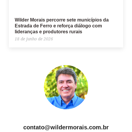
Wilder Morais percorre sete municípios da
Estrada de Ferro e reforça diálogo com
lideranças e produtores rurais
18 de junho de 2026
contato@wildermorais.com.br