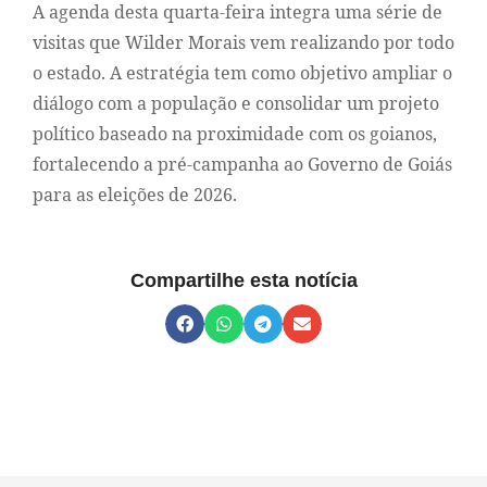
A agenda desta quarta-feira integra uma série de
visitas que Wilder Morais vem realizando por todo
o estado. A estratégia tem como objetivo ampliar o
diálogo com a população e consolidar um projeto
político baseado na proximidade com os goianos,
fortalecendo a pré-campanha ao Governo de Goiás
para as eleições de 2026.
Compartilhe esta notícia