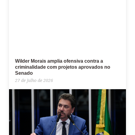
Wilder Morais amplia ofensiva contra a
criminalidade com projetos aprovados no
Senado
27 de julho de 2026