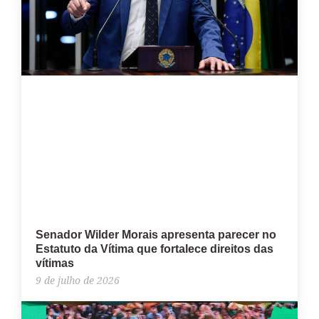
Senador Wilder Morais apresenta parecer no
Estatuto da Vítima que fortalece direitos das
vítimas
9 de julho de 2026