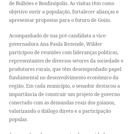
de Bulhões e Bonfinópolis. As visitas têm como
objetivo ouvir a população, fortalecer alianças e
apresentar propostas para o futuro de Goiás.
Acompanhado de sua pré-candidata a vice-
governadora Ana Paula Rezende, Wilder
participou de reuniões com lideranças políticas,
representantes de diversos setores da sociedade e
produtores rurais, que têm desempenhado papel
fundamental no desenvolvimento econômico da
região. Em cada município, o senador destacou a
importância de construir um projeto de governo
conectado com as demandas reais dos goianos,
valorizando o diálogo direto e a participação
popular.