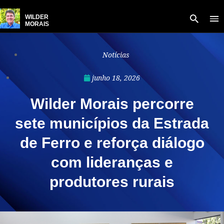
WILDER
MORAIS
Notícias
junho 18, 2026
Wilder Morais percorre
sete municípios da Estrada
de Ferro e reforça diálogo
com lideranças e
produtores rurais