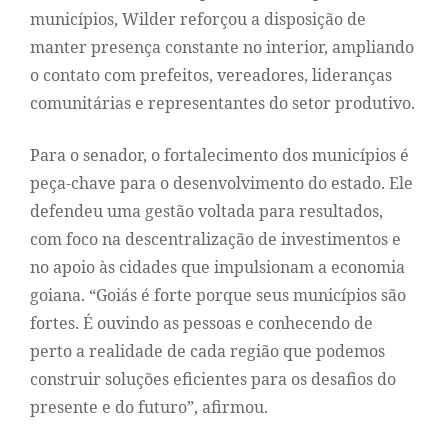
municípios, Wilder reforçou a disposição de
manter presença constante no interior, ampliando
o contato com prefeitos, vereadores, lideranças
comunitárias e representantes do setor produtivo.
Para o senador, o fortalecimento dos municípios é
peça-chave para o desenvolvimento do estado. Ele
defendeu uma gestão voltada para resultados,
com foco na descentralização de investimentos e
no apoio às cidades que impulsionam a economia
goiana. “Goiás é forte porque seus municípios são
fortes. É ouvindo as pessoas e conhecendo de
perto a realidade de cada região que podemos
construir soluções eficientes para os desafios do
presente e do futuro”, afirmou.