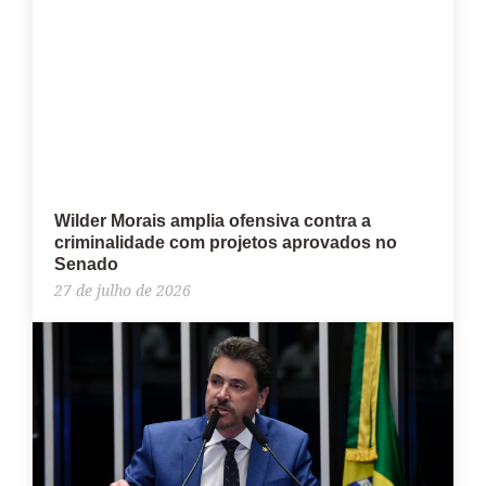
Wilder Morais amplia ofensiva contra a
criminalidade com projetos aprovados no
Senado
27 de julho de 2026