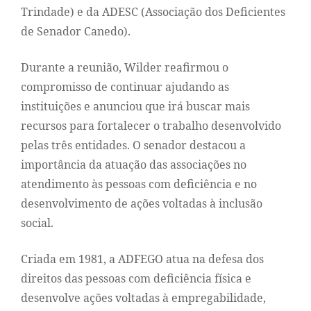
Trindade) e da ADESC (Associação dos Deficientes
de Senador Canedo).
Durante a reunião, Wilder reafirmou o
compromisso de continuar ajudando as
instituições e anunciou que irá buscar mais
recursos para fortalecer o trabalho desenvolvido
pelas três entidades. O senador destacou a
importância da atuação das associações no
atendimento às pessoas com deficiência e no
desenvolvimento de ações voltadas à inclusão
social.
Criada em 1981, a ADFEGO atua na defesa dos
direitos das pessoas com deficiência física e
desenvolve ações voltadas à empregabilidade,