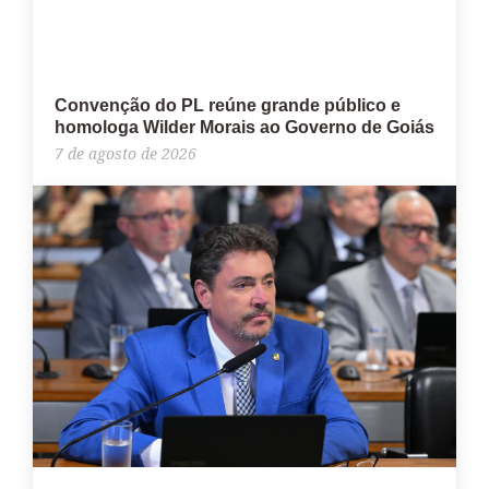
Convenção do PL reúne grande público e
homologa Wilder Morais ao Governo de Goiás
7 de agosto de 2026