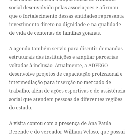
social desenvolvido pelas associações e afirmou
que o fortalecimento dessas entidades representa
investimento direto na dignidade e na qualidade
de vida de centenas de famílias goianas.
A agenda também serviu para discutir demandas
estruturais das instituições e ampliar parcerias
voltadas à inclusão. Atualmente, a ADFEGO
desenvolve projetos de capacitação profissional e
intermediação para inserção no mercado de
trabalho, além de ações esportivas e de assistência
social que atendem pessoas de diferentes regiões
do estado.
A visita contou com a presença de Ana Paula
Rezende e do vereador William Veloso, que possui