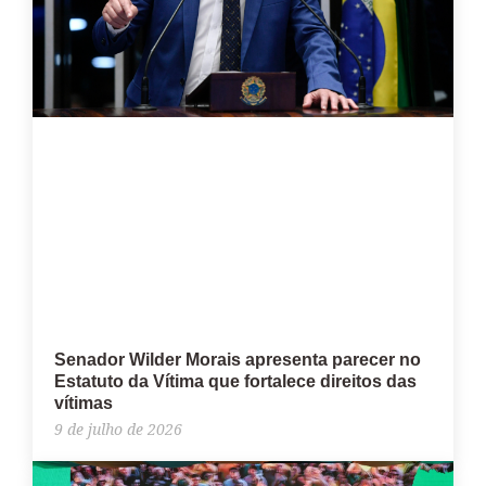
Senador Wilder Morais apresenta parecer no
Estatuto da Vítima que fortalece direitos das
vítimas
9 de julho de 2026