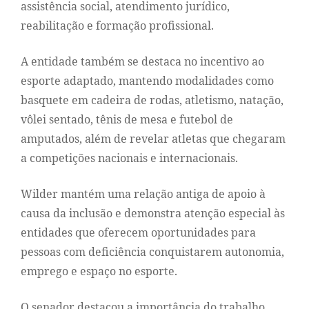
assistência social, atendimento jurídico,
reabilitação e formação profissional.
A entidade também se destaca no incentivo ao
esporte adaptado, mantendo modalidades como
basquete em cadeira de rodas, atletismo, natação,
vôlei sentado, tênis de mesa e futebol de
amputados, além de revelar atletas que chegaram
a competições nacionais e internacionais.
Wilder mantém uma relação antiga de apoio à
causa da inclusão e demonstra atenção especial às
entidades que oferecem oportunidades para
pessoas com deficiência conquistarem autonomia,
emprego e espaço no esporte.
O senador destacou a importância do trabalho