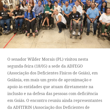
O senador Wilder Morais (PL) visitou nesta
segunda-feira (18/05) a sede da ADFEGO
(Associação dos Deficientes Físicos de Goiás), em
Goiânia, em mais um gesto de aproximação e
apoio às entidades que atuam diretamente na
inclusão e na defesa das pessoas com deficiência
em Goiás. O encontro reuniu ainda representantes
da ADFITRIN (Associação dos Deficientes de