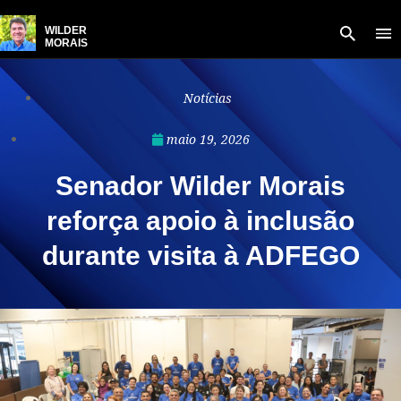
WILDER
MORAIS
Notícias
maio 19, 2026
Senador Wilder Morais
reforça apoio à inclusão
durante visita à ADFEGO