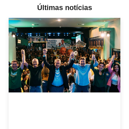
Últimas notícias