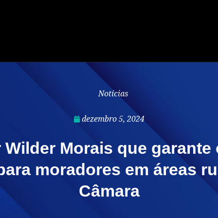
Notícias
dezembro 5, 2024
 Wilder Morais que garante 
para moradores em áreas ru
Câmara