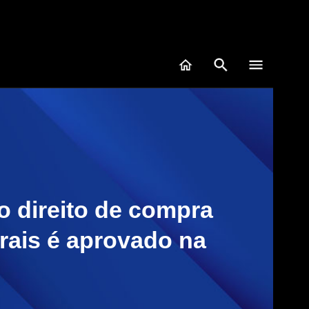
o direito de compra
rais é aprovado na