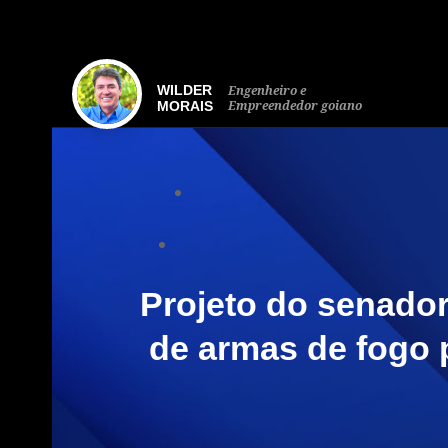
WILDER
Engenheiro e
Empreendedor goiano
MORAIS
Projeto do senador
de armas de fogo 