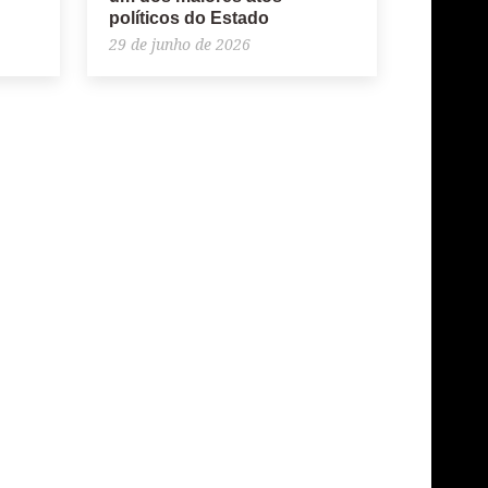
políticos do Estado
29 de junho de 2026