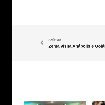
Anterior