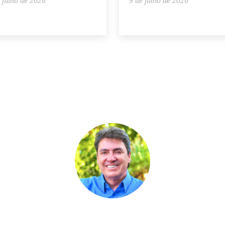
 julho de 2026
9 de julho de 2026