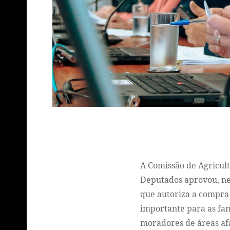
A Comissão de Agricul
Deputados aprovou, nes
que autoriza a compra
importante para as fa
moradores de áreas af