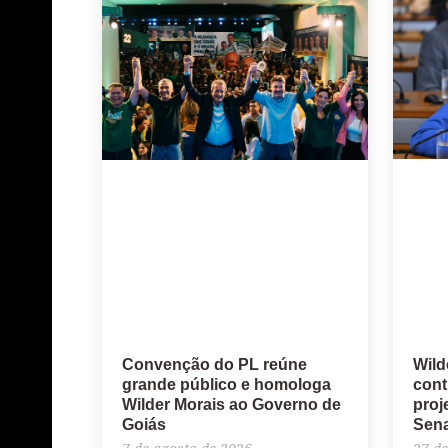
Wild
Convenção do PL reúne
cont
grande público e homologa
proj
Wilder Morais ao Governo de
Sen
Goiás