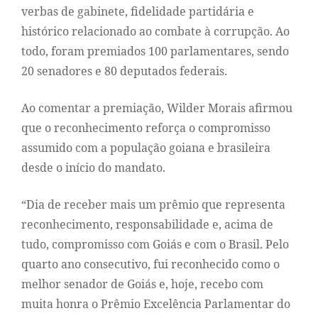
verbas de gabinete, fidelidade partidária e
histórico relacionado ao combate à corrupção. Ao
todo, foram premiados 100 parlamentares, sendo
20 senadores e 80 deputados federais.
Ao comentar a premiação, Wilder Morais afirmou
que o reconhecimento reforça o compromisso
assumido com a população goiana e brasileira
desde o início do mandato.
“Dia de receber mais um prêmio que representa
reconhecimento, responsabilidade e, acima de
tudo, compromisso com Goiás e com o Brasil. Pelo
quarto ano consecutivo, fui reconhecido como o
melhor senador de Goiás e, hoje, recebo com
muita honra o Prêmio Excelência Parlamentar do