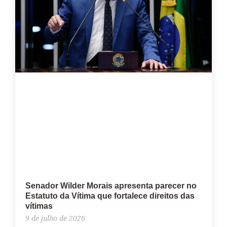
Senador Wilder Morais apresenta parecer no
Estatuto da Vítima que fortalece direitos das
vítimas
9 de julho de 2026