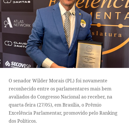
O senador Wilder Morais (PL) foi novamente
reconhecido entre os parlamentares mais bem
avaliados do Congresso Nacional ao receber, na
quarta-feira (27/05), em Brasília, o Prêmio
Excelência Parlamentar, promovido pelo Ranking
dos Políticos.