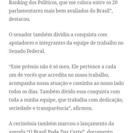
Ranking dos Políticos, que me coloca entre os 20
parlamentares mais bem avaliados do Brasil”,
destacou.
O senador também dividiu a conquista com
apoiadores e integrantes da equipe de trabalho no
Senado Federal.
“Esse prêmio não é só meu. Ele pertence a cada
um de vocês que acredita no nosso trabalho,
acompanha nossa atuação e caminha ao nosso lado
todos os dias. Também divido essa conquista com
toda a minha equipe, que trabalha com dedicação,
seriedade e transparência”, afirmou.
A cerimônia também marcou o lançamento da
agenda “O Brasil Pode Dar Certo”, documento