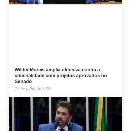
Wilder Morais amplia ofensiva contra a
criminalidade com projetos aprovados no
Senado
27 de julho de 2026