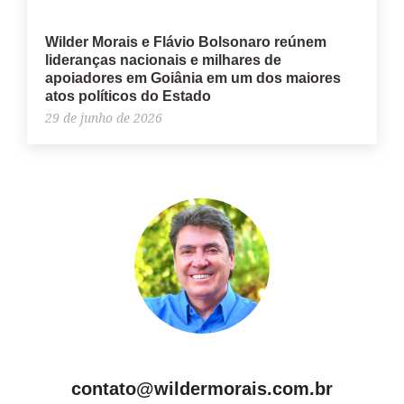
Wilder Morais e Flávio Bolsonaro reúnem
lideranças nacionais e milhares de
apoiadores em Goiânia em um dos maiores
atos políticos do Estado
29 de junho de 2026
contato@wildermorais.com.br