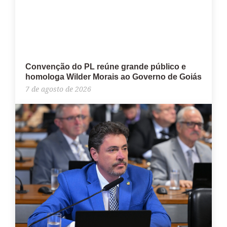
Convenção do PL reúne grande público e
homologa Wilder Morais ao Governo de Goiás
7 de agosto de 2026