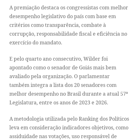
A premiação destaca os congressistas com melhor
desempenho legislativo do país com base em
critérios como transparência, combate à
corrupção, responsabilidade fiscal e eficiência no
exercício do mandato.
E pelo quarto ano consecutivo, Wilder foi
apontado como o senador de Goiás mais bem
avaliado pela organização. O parlamentar
também integra a lista dos 20 senadores com
melhor desempenho no Brasil durante a atual 57ª
Legislatura, entre os anos de 2023 e 2026.
A metodologia utilizada pelo Ranking dos Políticos
leva em consideração indicadores objetivos, como
assiduidade nas votações, uso responsável de