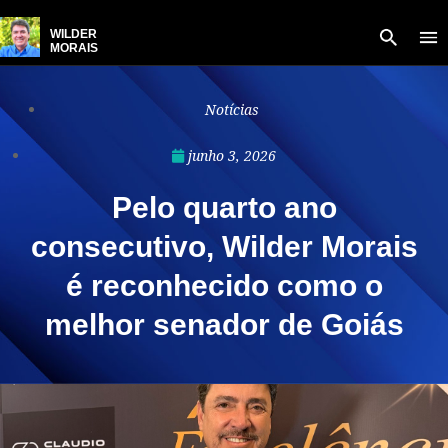
WILDER
MORAIS
Notícias
junho 3, 2026
Pelo quarto ano
consecutivo, Wilder Morais
é reconhecido como o
melhor senador de Goiás