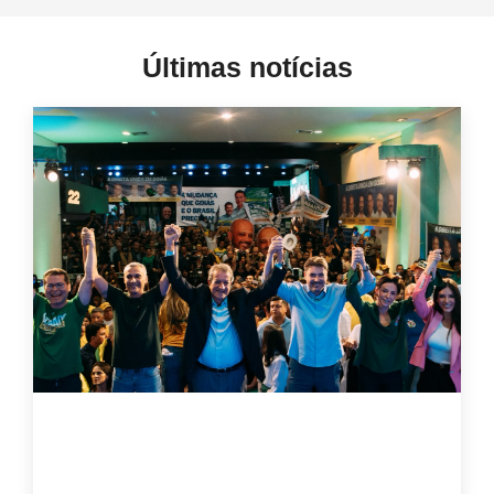
Últimas notícias