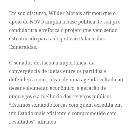
Em seu discurso, Wilder Morais afirmou que o
apoio do NOVO amplia a base política de sua pré-
candidatura e reforça o projeto que vem sendo
estruturado para a disputa ao Palácio das
Esmeraldas.
O senador destacou a importância da
convergência de ideias entre os partidos e
defendeu a construção de uma agenda voltada ao
desenvolvimento econômico, à geração de
empregos e à melhoria dos serviços públicos.
“Estamos somando forças com quem acredita em
um Estado mais eficiente e comprometido com
resultados”, afirmou.