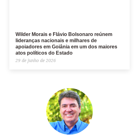
Wilder Morais e Flávio Bolsonaro reúnem
lideranças nacionais e milhares de
apoiadores em Goiânia em um dos maiores
atos políticos do Estado
29 de junho de 2026