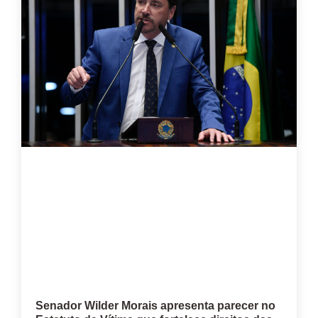
Senador Wilder Morais apresenta parecer no