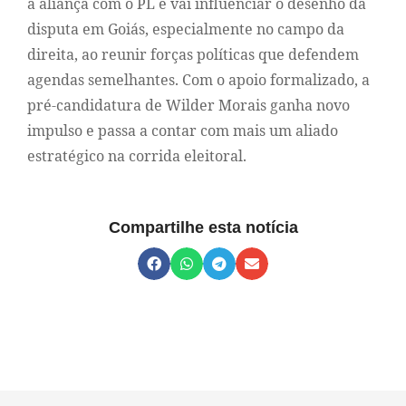
a aliança com o PL e vai influenciar o desenho da
disputa em Goiás, especialmente no campo da
direita, ao reunir forças políticas que defendem
agendas semelhantes. Com o apoio formalizado, a
pré-candidatura de Wilder Morais ganha novo
impulso e passa a contar com mais um aliado
estratégico na corrida eleitoral.
Compartilhe esta notícia