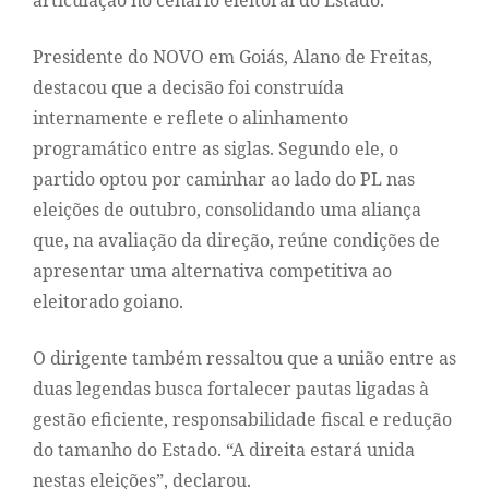
articulação no cenário eleitoral do Estado.
Presidente do NOVO em Goiás, Alano de Freitas,
destacou que a decisão foi construída
internamente e reflete o alinhamento
programático entre as siglas. Segundo ele, o
partido optou por caminhar ao lado do PL nas
eleições de outubro, consolidando uma aliança
que, na avaliação da direção, reúne condições de
apresentar uma alternativa competitiva ao
eleitorado goiano.
O dirigente também ressaltou que a união entre as
duas legendas busca fortalecer pautas ligadas à
gestão eficiente, responsabilidade fiscal e redução
do tamanho do Estado. “A direita estará unida
nestas eleições”, declarou.