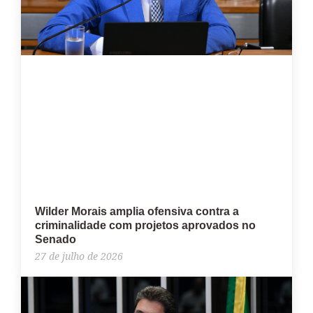
Wilder Morais amplia ofensiva contra a
criminalidade com projetos aprovados no
Senado
27 de julho de 2026