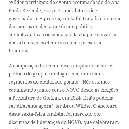
Wilder participou do evento acompanhado de Ana
Paula Rezende, sua pré-candidata a vice-
governadora. A presença dela foi tratada como um
dos pontos de destaque do ato político,
simbolizando a consolidação da chapa e o avanço
das articulações eleitorais com a presença
feminina.
A composição também busca ampliar o alcance
político do grupo e dialogar com diferentes
segmentos do eleitorado goiano. “Nós estamos
caminhando juntos com o NOVO desde as eleições
à Prefeitura de Goiânia, em 2024. E não poderia
ser diferente agora”, lembrou Wilder. O encontro
desta sexta-feira também foi marcado por
discursos de lideranças do NOVO, que celebraram