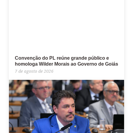
Convenção do PL reúne grande público e
homologa Wilder Morais ao Governo de Goiás
7 de agosto de 2026