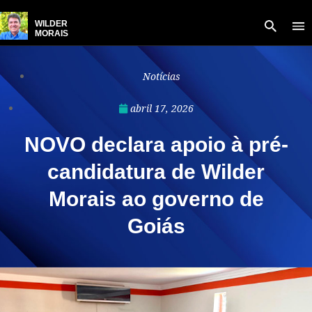
WILDER
MORAIS
Notícias
abril 17, 2026
NOVO declara apoio à pré-
candidatura de Wilder
Morais ao governo de
Goiás