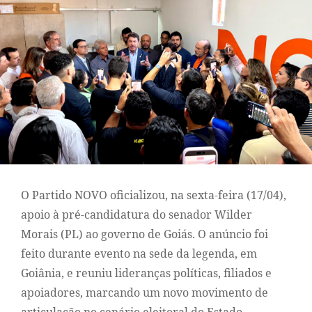
O Partido NOVO oficializou, na sexta-feira (17/04),
apoio à pré-candidatura do senador Wilder
Morais (PL) ao governo de Goiás. O anúncio foi
feito durante evento na sede da legenda, em
Goiânia, e reuniu lideranças políticas, filiados e
apoiadores, marcando um novo movimento de