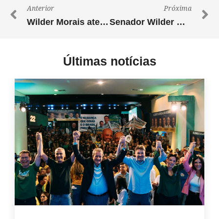
Anterior
Próxima
Wilder Morais atende mais 18 municípios e entidades com entrega de maquinários
Senador Wilder Morais cumpre agenda de entregas no Nordeste e recebe título em Alvorada do Norte
Últimas notícias