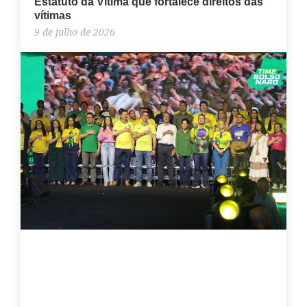
Estatuto da Vítima que fortalece direitos das
vítimas
9 de julho de 2026