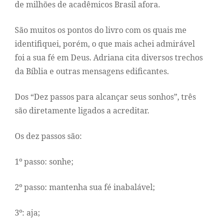
de milhões de acadêmicos Brasil afora.
São muitos os pontos do livro com os quais me
identifiquei, porém, o que mais achei admirável
foi a sua fé em Deus. Adriana cita diversos trechos
da Bíblia e outras mensagens edificantes.
Dos “Dez passos para alcançar seus sonhos”, três
são diretamente ligados a acreditar.
Os dez passos são:
1º passo: sonhe;
2º passo: mantenha sua fé inabalável;
3º: aja;