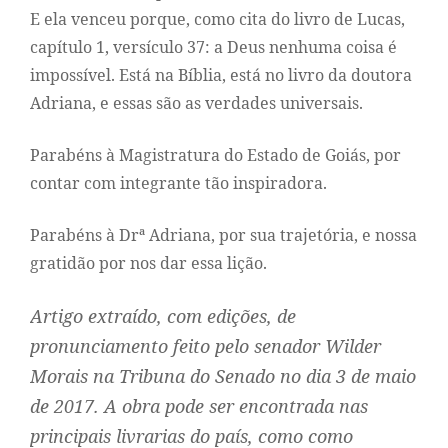
E ela venceu porque, como cita do livro de Lucas,
capítulo 1, versículo 37: a Deus nenhuma coisa é
impossível. Está na Bíblia, está no livro da doutora
Adriana, e essas são as verdades universais.
Parabéns à Magistratura do Estado de Goiás, por
contar com integrante tão inspiradora.
Parabéns à Drª Adriana, por sua trajetória, e nossa
gratidão por nos dar essa lição.
Artigo extraído, com edições, de
pronunciamento feito pelo senador Wilder
Morais na Tribuna do Senado no dia 3 de maio
de 2017. A obra pode ser encontrada nas
principais livrarias do país, como como