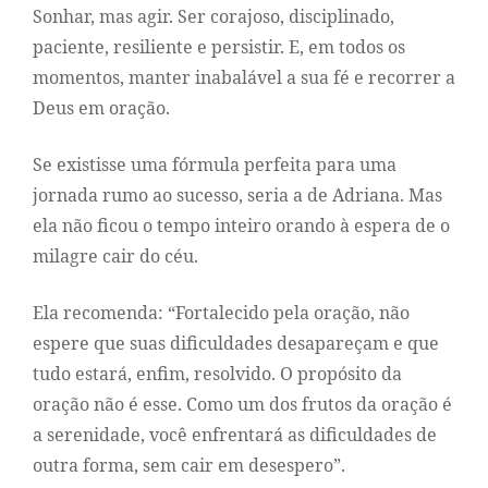
Sonhar, mas agir. Ser corajoso, disciplinado,
paciente, resiliente e persistir. E, em todos os
momentos, manter inabalável a sua fé e recorrer a
Deus em oração.
Se existisse uma fórmula perfeita para uma
jornada rumo ao sucesso, seria a de Adriana. Mas
ela não ficou o tempo inteiro orando à espera de o
milagre cair do céu.
Ela recomenda: “Fortalecido pela oração, não
espere que suas dificuldades desapareçam e que
tudo estará, enfim, resolvido. O propósito da
oração não é esse. Como um dos frutos da oração é
a serenidade, você enfrentará as dificuldades de
outra forma, sem cair em desespero”.