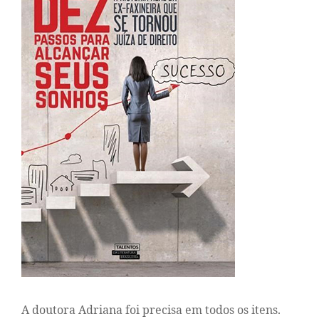
A doutora Adriana foi precisa em todos os itens.