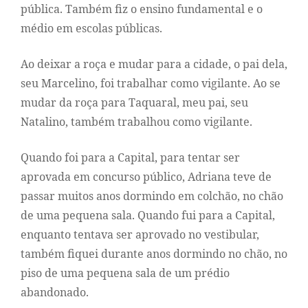
pública. Também fiz o ensino fundamental e o
médio em escolas públicas.
Ao deixar a roça e mudar para a cidade, o pai dela,
seu Marcelino, foi trabalhar como vigilante. Ao se
mudar da roça para Taquaral, meu pai, seu
Natalino, também trabalhou como vigilante.
Quando foi para a Capital, para tentar ser
aprovada em concurso público, Adriana teve de
passar muitos anos dormindo em colchão, no chão
de uma pequena sala. Quando fui para a Capital,
enquanto tentava ser aprovado no vestibular,
também fiquei durante anos dormindo no chão, no
piso de uma pequena sala de um prédio
abandonado.