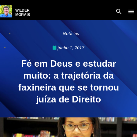
WILDER
MORAIS
Notícias
junho 1, 2017
Fé em Deus e estudar
muito: a trajetória da
faxineira que se tornou
juíza de Direito