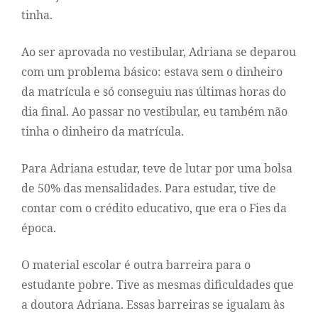
tinha.
Ao ser aprovada no vestibular, Adriana se deparou
com um problema básico: estava sem o dinheiro
da matrícula e só conseguiu nas últimas horas do
dia final. Ao passar no vestibular, eu também não
tinha o dinheiro da matrícula.
Para Adriana estudar, teve de lutar por uma bolsa
de 50% das mensalidades. Para estudar, tive de
contar com o crédito educativo, que era o Fies da
época.
O material escolar é outra barreira para o
estudante pobre. Tive as mesmas dificuldades que
a doutora Adriana. Essas barreiras se igualam às