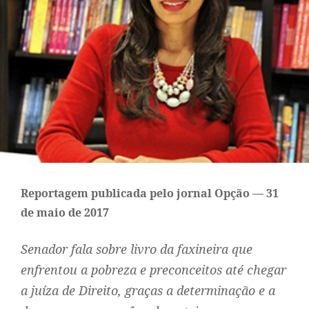
Reportagem publicada pelo jornal Opção — 31
de maio de 2017
Senador fala sobre livro da faxineira que
enfrentou a pobreza e preconceitos até chegar
a juíza de Direito, graças a determinação e a