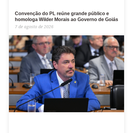
Convenção do PL reúne grande público e
homologa Wilder Morais ao Governo de Goiás
7 de agosto de 2026