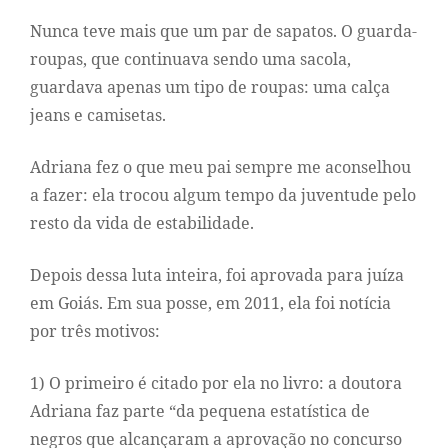
Nunca teve mais que um par de sapatos. O guarda-
roupas, que continuava sendo uma sacola,
guardava apenas um tipo de roupas: uma calça
jeans e camisetas.
Adriana fez o que meu pai sempre me aconselhou
a fazer: ela trocou algum tempo da juventude pelo
resto da vida de estabilidade.
Depois dessa luta inteira, foi aprovada para juíza
em Goiás. Em sua posse, em 2011, ela foi notícia
por três motivos:
1) O primeiro é citado por ela no livro: a doutora
Adriana faz parte “da pequena estatística de
negros que alcançaram a aprovação no concurso