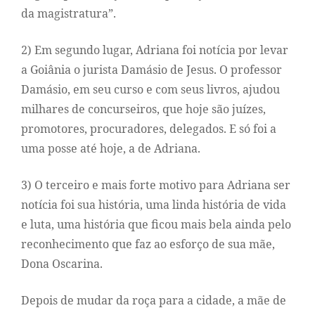
da magistratura”.
2) Em segundo lugar, Adriana foi notícia por levar
a Goiânia o jurista Damásio de Jesus. O professor
Damásio, em seu curso e com seus livros, ajudou
milhares de concurseiros, que hoje são juízes,
promotores, procuradores, delegados. E só foi a
uma posse até hoje, a de Adriana.
3) O terceiro e mais forte motivo para Adriana ser
notícia foi sua história, uma linda história de vida
e luta, uma história que ficou mais bela ainda pelo
reconhecimento que faz ao esforço de sua mãe,
Dona Oscarina.
Depois de mudar da roça para a cidade, a mãe de