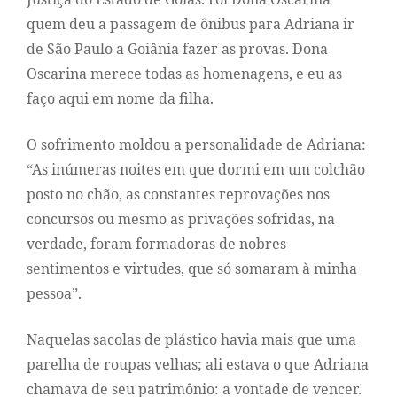
quem deu a passagem de ônibus para Adriana ir
de São Paulo a Goiânia fazer as provas. Dona
Oscarina merece todas as homenagens, e eu as
faço aqui em nome da filha.
O sofrimento moldou a personalidade de Adriana:
“As inúmeras noites em que dormi em um colchão
posto no chão, as constantes reprovações nos
concursos ou mesmo as privações sofridas, na
verdade, foram formadoras de nobres
sentimentos e virtudes, que só somaram à minha
pessoa”.
Naquelas sacolas de plástico havia mais que uma
parelha de roupas velhas; ali estava o que Adriana
chamava de seu patrimônio: a vontade de vencer.