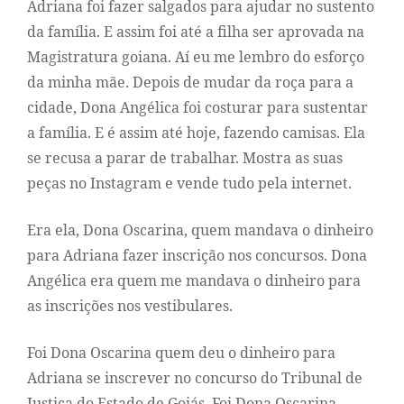
Adriana foi fazer salgados para ajudar no sustento
da família. E assim foi até a filha ser aprovada na
Magistratura goiana. Aí eu me lembro do esforço
da minha mãe. Depois de mudar da roça para a
cidade, Dona Angélica foi costurar para sustentar
a família. E é assim até hoje, fazendo camisas. Ela
se recusa a parar de trabalhar. Mostra as suas
peças no Instagram e vende tudo pela internet.
Era ela, Dona Oscarina, quem mandava o dinheiro
para Adriana fazer inscrição nos concursos. Dona
Angélica era quem me mandava o dinheiro para
as inscrições nos vestibulares.
Foi Dona Oscarina quem deu o dinheiro para
Adriana se inscrever no concurso do Tribunal de
Justiça do Estado de Goiás. Foi Dona Oscarina