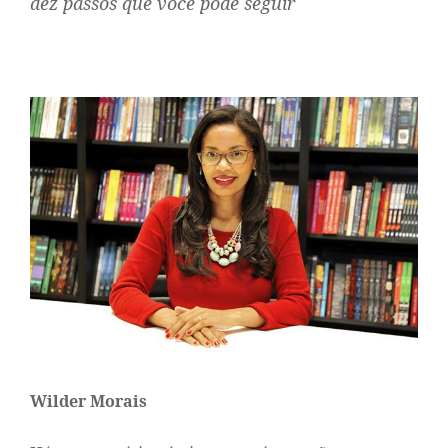
dez passos que você pode seguir
Wilder Morais