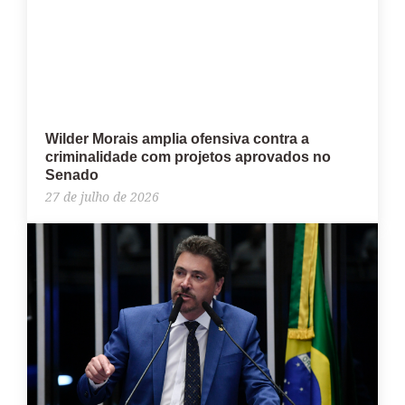
Wilder Morais amplia ofensiva contra a
criminalidade com projetos aprovados no
Senado
27 de julho de 2026