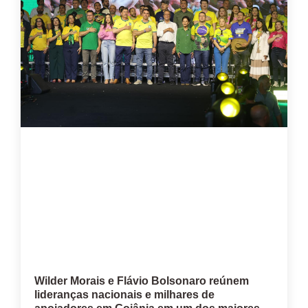
Wilder Morais e Flávio Bolsonaro reúnem
lideranças nacionais e milhares de