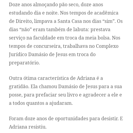
Doze anos almoçando pão seco, doze anos
estudando dia e noite. Nos tempos de acadêmica
de Direito, limpava a Santa Casa nos dias “sim”. Os
dias “não” eram também de labuta: prestava
serviço na faculdade em troca da meia bolsa. Nos
tempos de concurseira, trabalhava no Complexo
Jurídico Damásio de Jesus em troca do
preparatório.
Outra ótima característica de Adriana é a
gratidão. Ela chamou Damásio de Jesus para a sua
posse, para prefaciar seu livro e agradecer a ele e
a todos quantos a ajudaram.
Foram doze anos de oportunidades para desistir. E
Adriana resistiu.