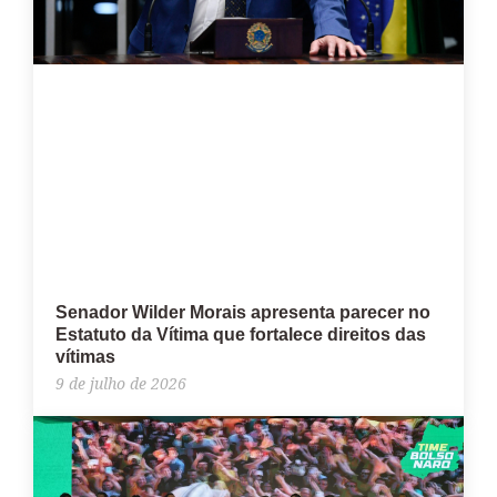
Senador Wilder Morais apresenta parecer no
Estatuto da Vítima que fortalece direitos das
vítimas
9 de julho de 2026