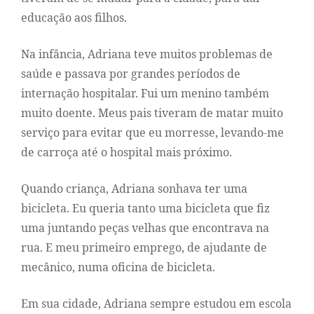
educação aos filhos.
Na infância, Adriana teve muitos problemas de
saúde e passava por grandes períodos de
internação hospitalar. Fui um menino também
muito doente. Meus pais tiveram de matar muito
serviço para evitar que eu morresse, levando-me
de carroça até o hospital mais próximo.
Quando criança, Adriana sonhava ter uma
bicicleta. Eu queria tanto uma bicicleta que fiz
uma juntando peças velhas que encontrava na
rua. E meu primeiro emprego, de ajudante de
mecânico, numa oficina de bicicleta.
Em sua cidade, Adriana sempre estudou em escola