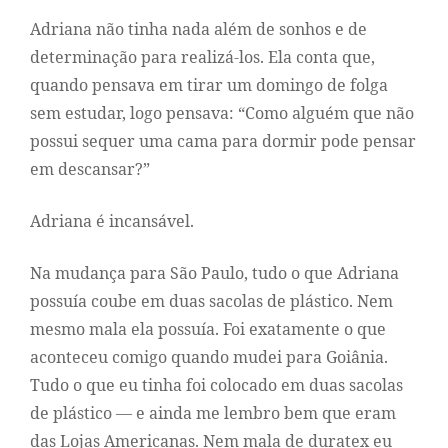
Adriana não tinha nada além de sonhos e de
determinação para realizá-los. Ela conta que,
quando pensava em tirar um domingo de folga
sem estudar, logo pensava: “Como alguém que não
possui sequer uma cama para dormir pode pensar
em descansar?”
Adriana é incansável.
Na mudança para São Paulo, tudo o que Adriana
possuía coube em duas sacolas de plástico. Nem
mesmo mala ela possuía. Foi exatamente o que
aconteceu comigo quando mudei para Goiânia.
Tudo o que eu tinha foi colocado em duas sacolas
de plástico — e ainda me lembro bem que eram
das Lojas Americanas. Nem mala de duratex eu