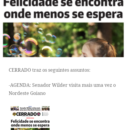
CERRADO traz os seguintes assuntos:
-AGENDA: Senador Wilder visita mais uma vez o
Nordeste Goiano