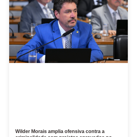
Wilder Morais amplia ofensiva contra a