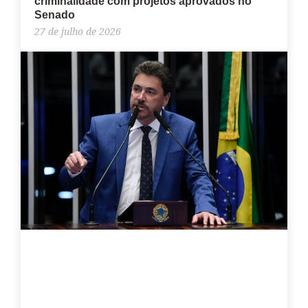
criminalidade com projetos aprovados no
Senado
27 de julho de 2026