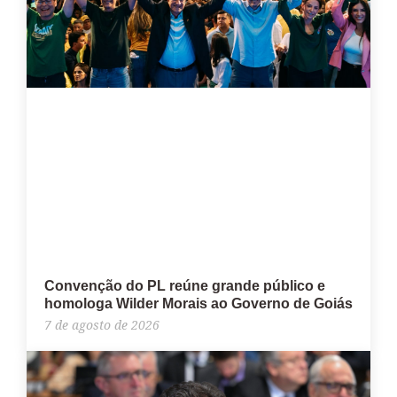
Convenção do PL reúne grande público e
homologa Wilder Morais ao Governo de Goiás
7 de agosto de 2026