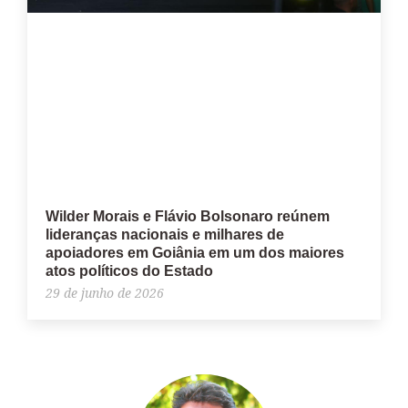
Wilder Morais e Flávio Bolsonaro reúnem
lideranças nacionais e milhares de
apoiadores em Goiânia em um dos maiores
atos políticos do Estado
29 de junho de 2026