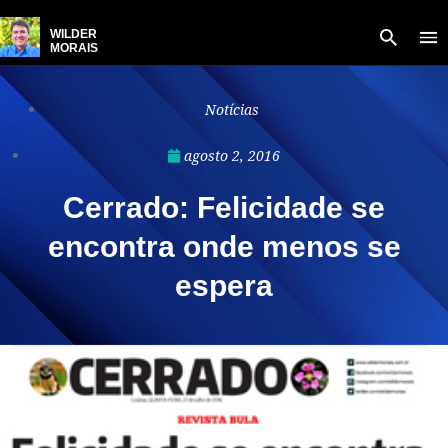
WILDER
MORAIS
Notícias
agosto 2, 2016
Cerrado: Felicidade se
encontra onde menos se
espera