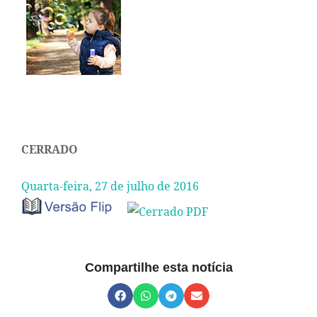
CERRADO
Quarta-feira, 27 de julho de 2016
Compartilhe esta notícia