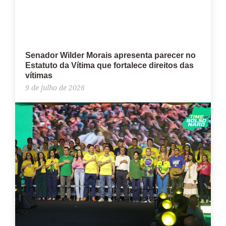
Senador Wilder Morais apresenta parecer no
Estatuto da Vítima que fortalece direitos das
vítimas
9 de julho de 2026