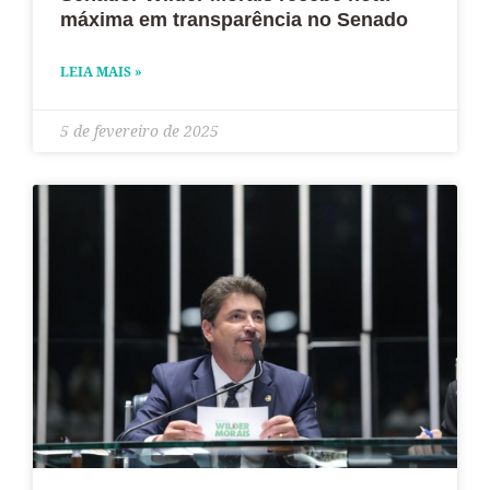
máxima em transparência no Senado
LEIA MAIS »
5 de fevereiro de 2025