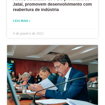
Jataí, promovem desenvolvimento com
reabertura de indústria
LEIA MAIS »
9 de janeiro de 2025