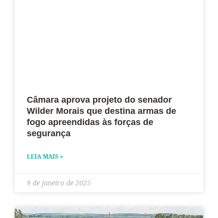
Câmara aprova projeto do senador
Wilder Morais que destina armas de
fogo apreendidas às forças de
segurança
LEIA MAIS »
9 de janeiro de 2025