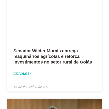
Senador Wilder Morais entrega
maquinários agrícolas e reforça
investimentos no setor rural de Goiás
LEIA MAIS »
13 de fevereiro de 2025