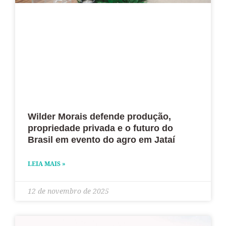
Wilder Morais defende produção,
propriedade privada e o futuro do
Brasil em evento do agro em Jataí
LEIA MAIS »
12 de novembro de 2025