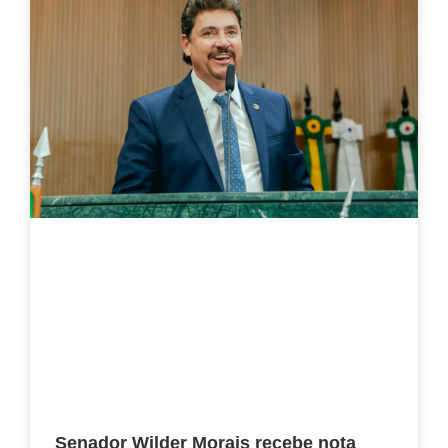
Senador Wilder Morais recebe nota